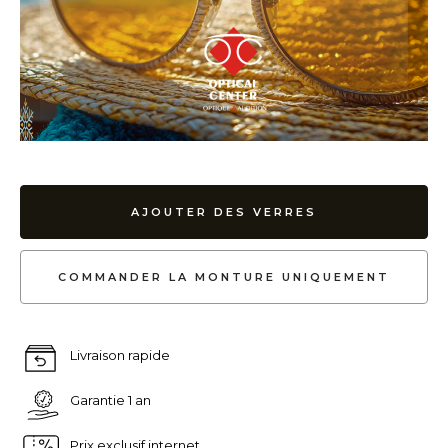
AJOUTER DES VERRES
COMMANDER LA MONTURE UNIQUEMENT
Livraison rapide
Garantie 1 an
Prix exclusif internet