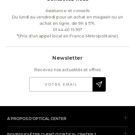
Assistance et conseils
Du lundi au vendredi pour un achat en magasin ou un
achat en ligne, de 9h à 17h.
01 44 40 15 95*
*(Prix d'un appel local en France Métropolitaine)
Newsletter
Recevez nos actualités et offres
A PROPOS D'OPTICAL CENTER
POURQUOI ÊTRE CLIENT D'OPTICAL CENTER ?