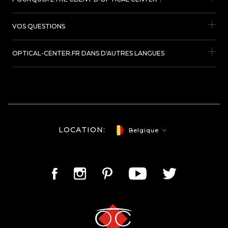
VOS QUESTIONS
OPTICAL-CENTER.FR DANS D'AUTRES LANGUES
LOCATION:
Belgique