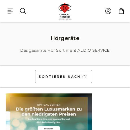
Hörgeräte
Das gesamte Hör Sortiment AUDIO SERVICE
SORTIEREN NACH
(1)