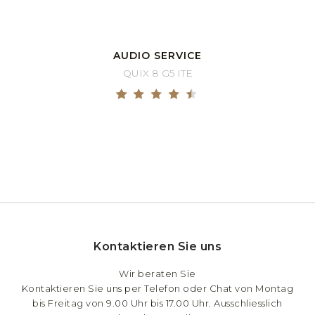
AUDIO SERVICE
QUIX 8 G5 ITE
Kontaktieren Sie uns
Wir beraten Sie
Kontaktieren Sie uns per Telefon oder Chat von Montag
bis Freitag von 9.00 Uhr bis 17.00 Uhr. Ausschliesslich