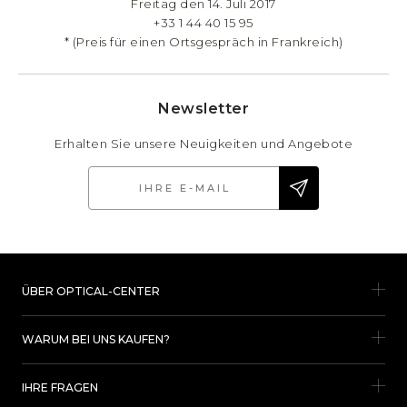
Freitag den 14. Juli 2017
+33 1 44 40 15 95
* (Preis für einen Ortsgespräch in Frankreich)
Newsletter
Erhalten Sie unsere Neuigkeiten und Angebote
ÜBER OPTICAL-CENTER
WARUM BEI UNS KAUFEN?
IHRE FRAGEN