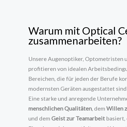
Warum mit Optical C
zusammenarbeiten?
Unsere Augenoptiker, Optometristen 
profitieren von idealen Arbeitsbedin
Bereichen, die für jeden der Berufe ko
modernsten Geräten ausgestattet sind
Eine starke und anregende Unternehme
menschlichen Qualitäten
, dem
Willen 
und dem
Geist zur Teamarbeit
basiert,