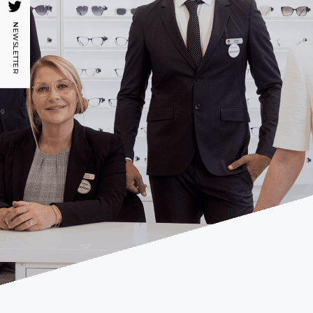
NEWSLETTER