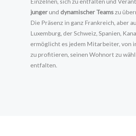
Einzelnen, sich zu entfalten und Vera
junger
und
dynamischer Teams
zu über
Die Präsenz in ganz Frankreich, aber au
Luxemburg, der Schweiz, Spanien, Kanad
ermöglicht es jedem Mitarbeiter, von
zu profitieren, seinen Wohnort zu wähl
entfalten.