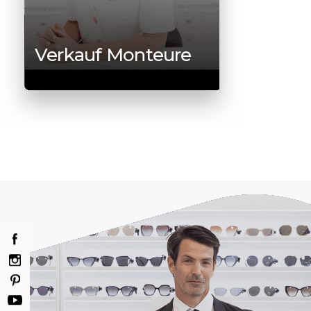
Verkauf Monteure