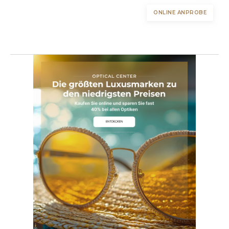
ONLINE ANPROBE