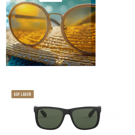
AUF LAGER