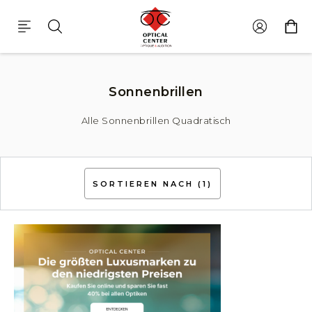
Sonnenbrillen Quadratisch
Sonnenbrillen
Alle Sonnenbrillen Quadratisch
SORTIEREN NACH
(1)