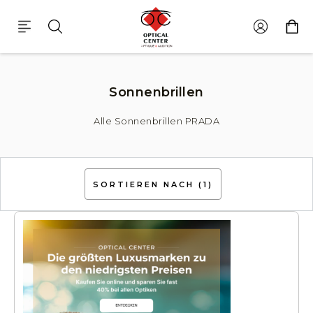
Sonnenbrillen Prada
Sonnenbrillen
Alle Sonnenbrillen PRADA
SORTIEREN NACH
(1)