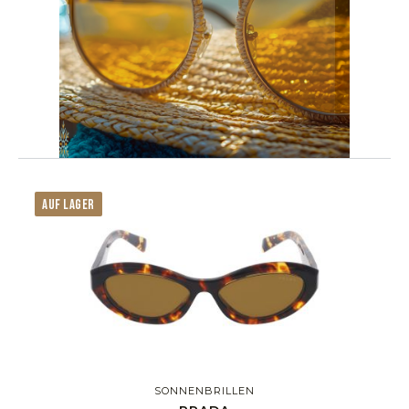
AUF LAGER
SONNENBRILLEN