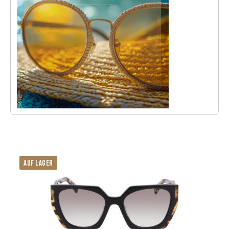
AUF LAGER