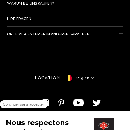
WARUM BEI UNS KAUFEN?
IHRE FRAGEN
OPTICAL-CENTER.FR IN ANDEREN SPRACHEN
LOCATION:
Belgien