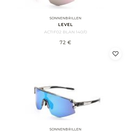
SONNENBRILLEN
LEVEL
ACTIF02 BLAN 140/0
72 €
SONNENBRILLEN