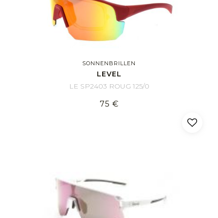
SONNENBRILLEN
LEVEL
LE SP2403 ROUG 125/0
75 €