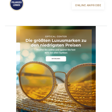
ONLINE ANPROBE