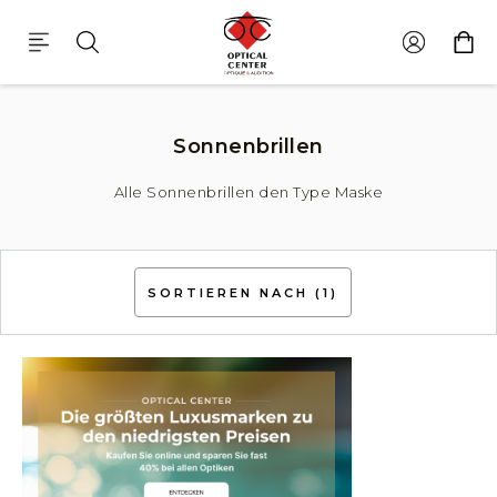
Sonnenbrillen Den Type Maske
Sonnenbrillen
Alle Sonnenbrillen den Type Maske
SORTIEREN NACH
(1)