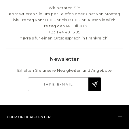
Wir beraten Sie
Kontaktieren Sie uns per Telefon oder Chat von Montag
bis Freitag von 9.00 Uhr bis 17.00 Uhr. Ausschliesslich
Freitag den 14. Juli 2017
+33 1 44 40 15 95
* (Preis für einen Ortsgespräch in Frankreich)
Newsletter
Erhalten Sie unsere Neuigkeiten und Angebote
ÜBER OPTICAL-CENTER