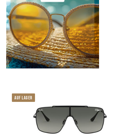
AUF LAGER