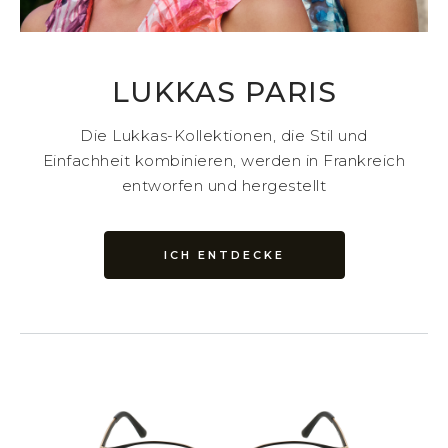
LUKKAS PARIS
Die Lukkas-Kollektionen, die Stil und
Einfachheit kombinieren, werden in Frankreich
entworfen und hergestellt
ICH ENTDECKE