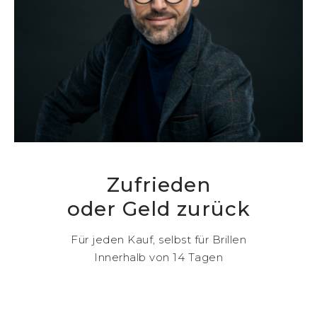
Zufrieden
oder Geld zurück
Für jeden Kauf, selbst für Brillen
Innerhalb von 14 Tagen