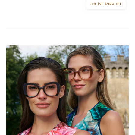
ONLINE ANPROBE