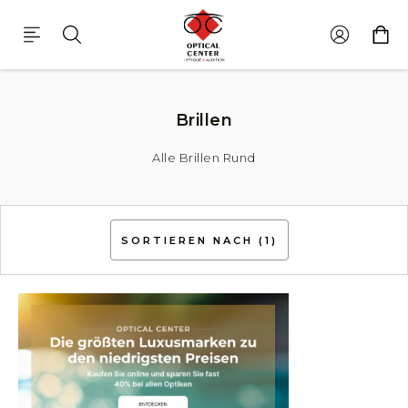
Brillen Rund
Brillen
Alle Brillen Rund
SORTIEREN NACH
(1)