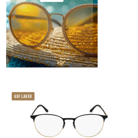
AUF LAGER