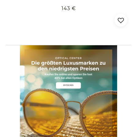
143 €