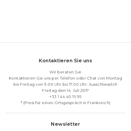
Kontaktieren Sie uns
Wir beraten Sie
Kontaktieren Sie uns per Telefon oder Chat von Montag
bis Freitag von 9.00 Uhr bis 17.00 Uhr. Ausschliesslich
Freitag den 14. Juli 2017
+33 1 44 40 15 95
* (Preis für einen Ortsgespräch in Frankreich)
Newsletter