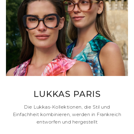
LUKKAS PARIS
Die Lukkas-Kollektionen, die Stil und
Einfachheit kombinieren, werden in Frankreich
entworfen und hergestellt