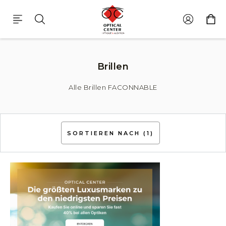
Brillen Faconnable
Brillen
Alle Brillen FACONNABLE
SORTIEREN NACH
(1)