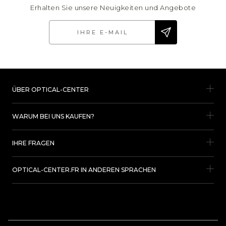
Erhalten Sie unsere Neuigkeiten und Angebote
ÜBER OPTICAL-CENTER
WARUM BEI UNS KAUFEN?
IHRE FRAGEN
OPTICAL-CENTER.FR IN ANDEREN SPRACHEN