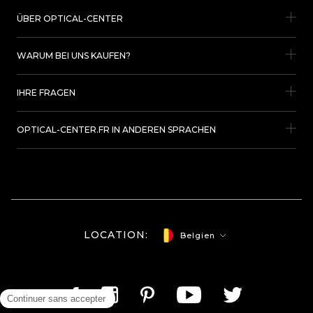
ÜBER OPTICAL-CENTER
WARUM BEI UNS KAUFEN?
IHRE FRAGEN
OPTICAL-CENTER.FR IN ANDEREN SPRACHEN
LOCATION:
Belgien