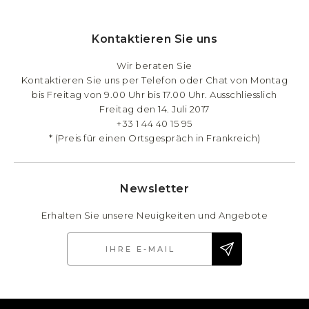
Kontaktieren Sie uns
Wir beraten Sie
Kontaktieren Sie uns per Telefon oder Chat von Montag
bis Freitag von 9.00 Uhr bis 17.00 Uhr. Ausschliesslich
Freitag den 14. Juli 2017
+33 1 44 40 15 95
* (Preis für einen Ortsgespräch in Frankreich)
Newsletter
Erhalten Sie unsere Neuigkeiten und Angebote