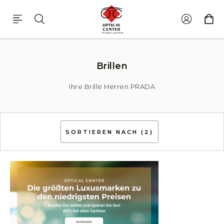
Brillen Herren Prada
Brillen
Ihre Brille Herren PRADA
SORTIEREN NACH
(2)