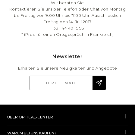
Wir beraten Sie
Kontaktieren Sie uns per Telefon oder Chat von Montag
bis Freitag von 9.00 Uhr bis 17.00 Uhr. Ausschliesslich
Freitag den 14. Juli 2017
+33 1 44 40 15 95
* (Preis für einen Ortsgespräch in Frankreich)
Newsletter
Erhalten Sie unsere Neuigkeiten und Angebote
ÜBER OPTICAL-CENTER
WARUM BEI UNS KAUFEN?