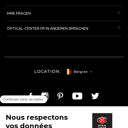
IHRE FRAGEN
OPTICAL-CENTER.FR IN ANDEREN SPRACHEN
LOCATION:
Belgien