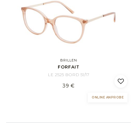
BRILLEN
FORFAIT
LE 2525 BORD 51/17
39 €
ONLINE ANPROBE