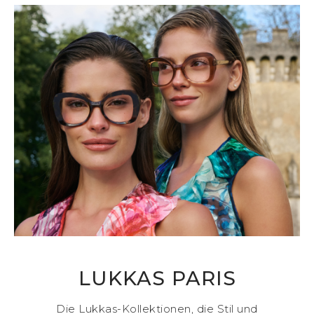
LUKKAS PARIS
Die Lukkas-Kollektionen, die Stil und