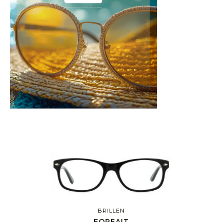
BRILLEN
FORFAIT