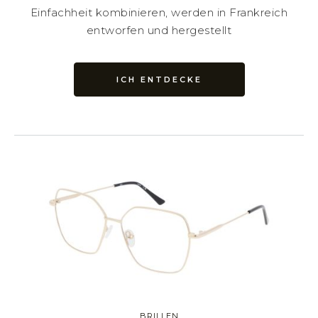
Einfachheit kombinieren, werden in Frankreich
entworfen und hergestellt
ICH ENTDECKE
BRILLEN