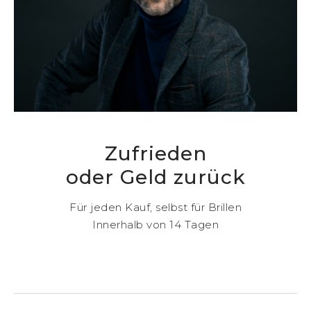
Zufrieden
oder Geld zurück
Für jeden Kauf, selbst für Brillen
Innerhalb von 14 Tagen