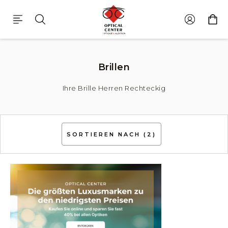
Brillen Herren Rechteckig
Brillen
Ihre Brille Herren Rechteckig
SORTIEREN NACH
(2)