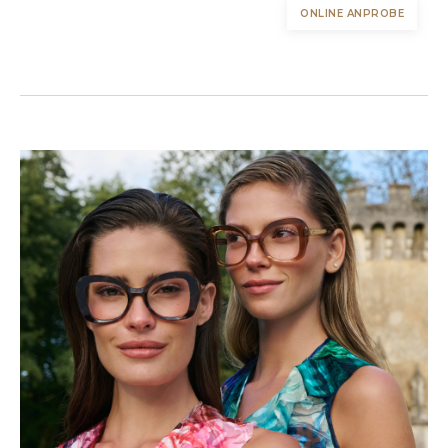
ONLINE ANPROBE