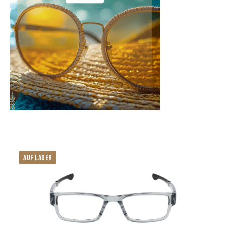
AUF LAGER