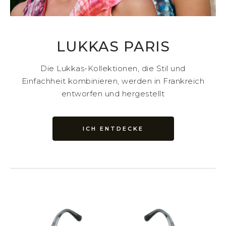
LUKKAS PARIS
Die Lukkas-Kollektionen, die Stil und
Einfachheit kombinieren, werden in Frankreich
entworfen und hergestellt
ICH ENTDECKE