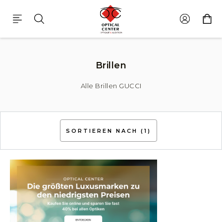
Brillen Gucci
Brillen
Alle Brillen GUCCI
SORTIEREN NACH
(1)