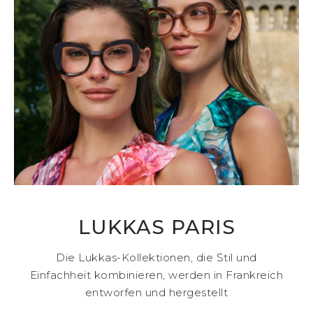
LUKKAS PARIS
Die Lukkas-Kollektionen, die Stil und
Einfachheit kombinieren, werden in Frankreich
entworfen und hergestellt