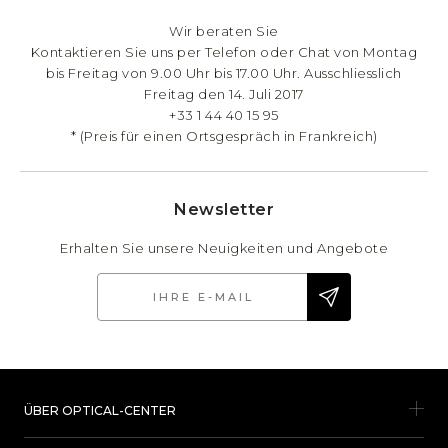
Wir beraten Sie
Kontaktieren Sie uns per Telefon oder Chat von Montag
bis Freitag von 9.00 Uhr bis 17.00 Uhr. Ausschliesslich
Freitag den 14. Juli 2017
+33 1 44 40 15 95
* (Preis für einen Ortsgespräch in Frankreich)
Newsletter
Erhalten Sie unsere Neuigkeiten und Angebote
ÜBER OPTICAL-CENTER