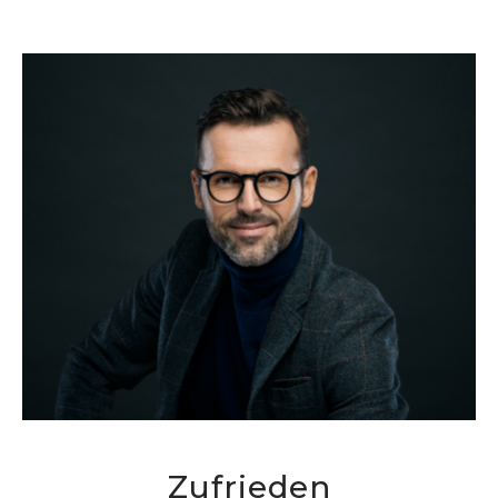
Zufrieden