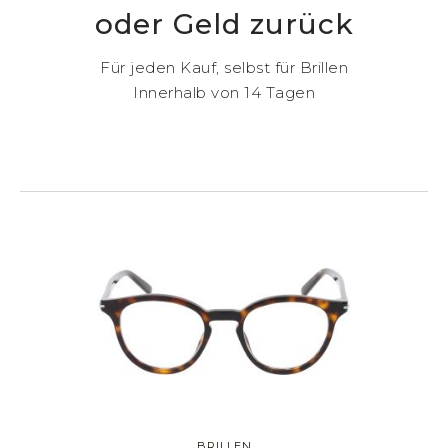
oder Geld zurück
Für jeden Kauf, selbst für Brillen
Innerhalb von 14 Tagen
BRILLEN