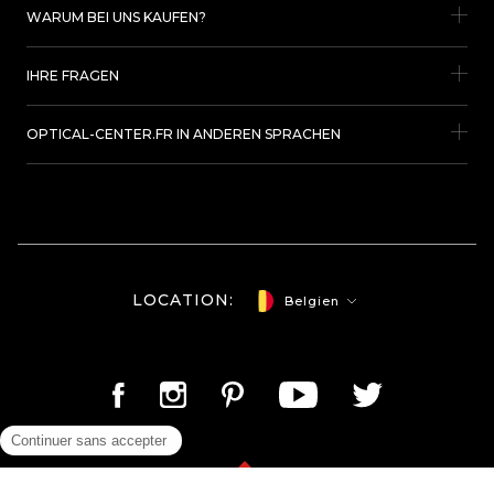
WARUM BEI UNS KAUFEN?
IHRE FRAGEN
OPTICAL-CENTER.FR IN ANDEREN SPRACHEN
LOCATION:
Belgien