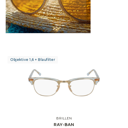
Objektive 1,6 + Blaufilter
BRILLEN
RAY-BAN