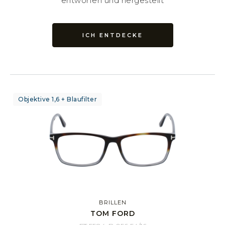
entworfen und hergestellt
ICH ENTDECKE
Objektive 1,6 + Blaufilter
BRILLEN
TOM FORD