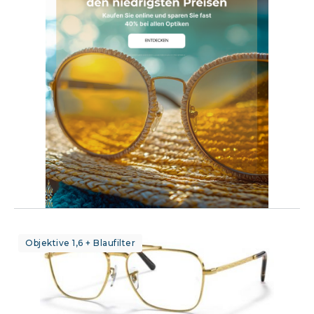
Objektive 1,6 + Blaufilter