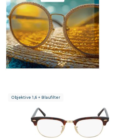
Objektive 1,6 + Blaufilter