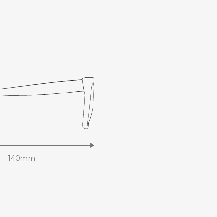
140mm