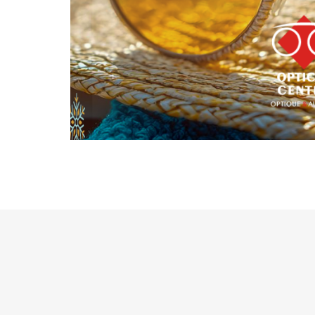
Sportlich