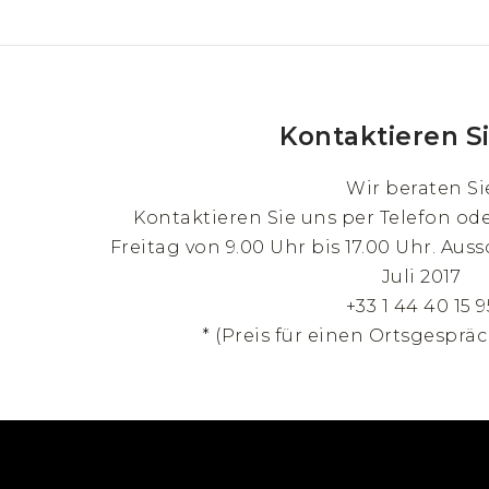
Kontaktieren S
Wir beraten Si
Kontaktieren Sie uns per Telefon od
Freitag von 9.00 Uhr bis 17.00 Uhr. Auss
Juli 2017
+33 1 44 40 15 9
* (Preis für einen Ortsgespräc