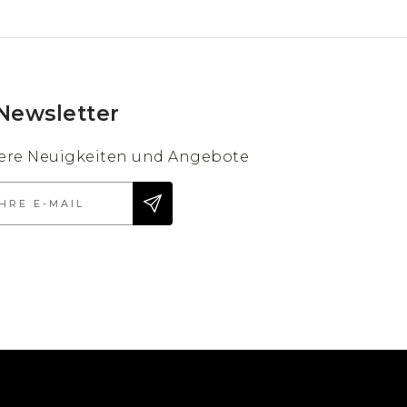
Newsletter
sere Neuigkeiten und Angebote