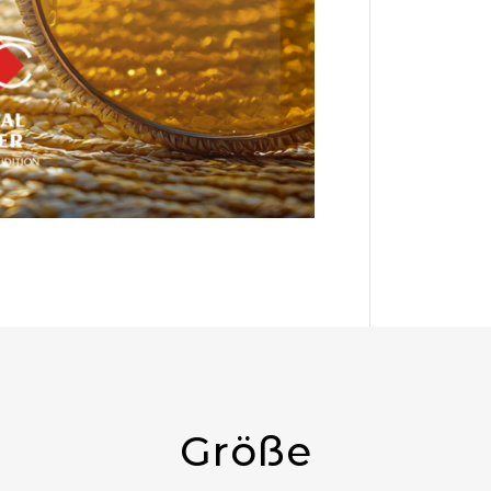
Größe