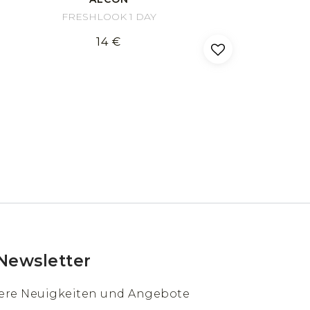
FRESHLOOK 1 DAY
14 €
Newsletter
sere Neuigkeiten und Angebote