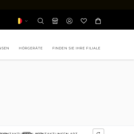
NSEN
HÖRGERÄTE
FINDEN SIE IHRE FILIALE