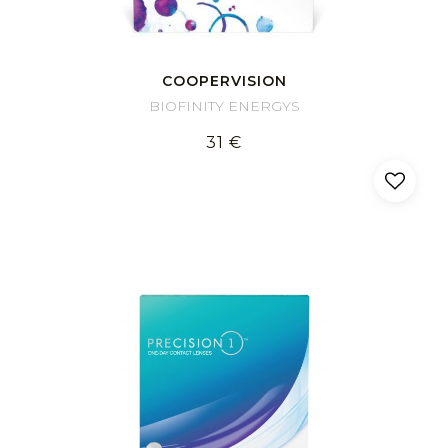
COOPERVISION
BIOFINITY ENERGYS
31 €