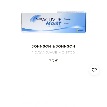
JOHNSON & JOHNSON
1 DAY ACUVUE MOIST 30
26 €