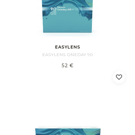
EASYLENS
EASYLENS ONEDAY 90
52 €