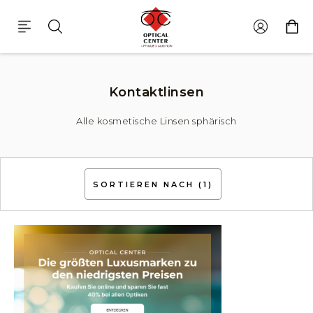
Zusätzliche Produkte Sphärisch
Kontaktlinsen
Alle kosmetische Linsen sphärisch
SORTIEREN NACH
(1)