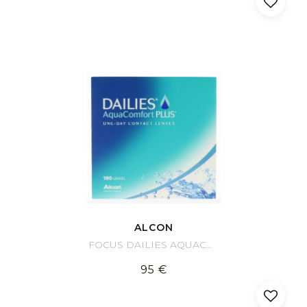
ALCON
FOCUS DAILIES AQUACOMFORT PLUS (180)
95 €