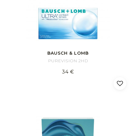
BAUSCH & LOMB
PUREVISION 2HD
34 €