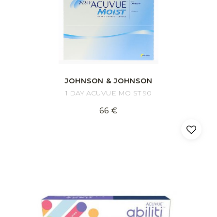
JOHNSON & JOHNSON
1 DAY ACUVUE MOIST 90
66 €