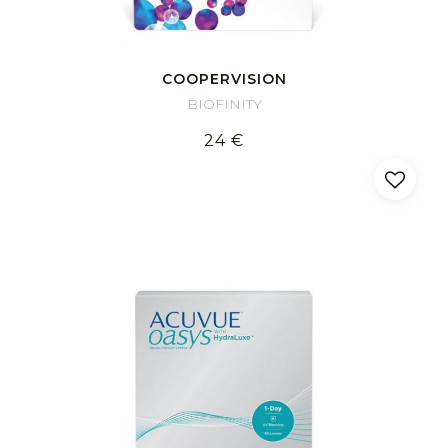
COOPERVISION
BIOFINITY
24 €