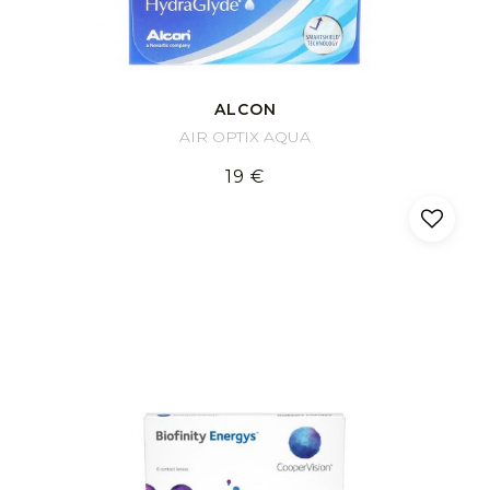
ALCON
AIR OPTIX AQUA
19 €