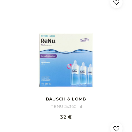
BAUSCH & LOMB
RENU 3x360ml
32 €