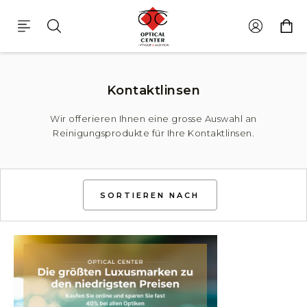
Grosse Auswahl An Pflegeprodukte
Kontaktlinsen
Wir offerieren Ihnen eine grosse Auswahl an
Reinigungsprodukte für Ihre Kontaktlinsen.
SORTIEREN NACH