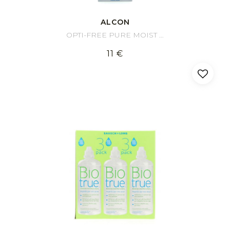
ALCON
OPTI-FREE PURE MOIST 300ml
11 €