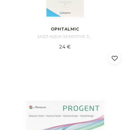
OPHTALMIC
JAZZ AQUA SENSITIVE 3x350ML
24 €