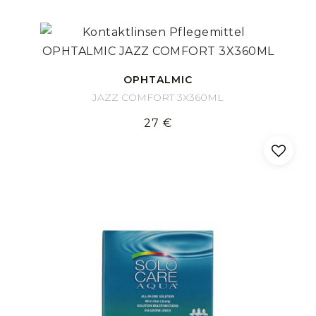
OPHTALMIC
JAZZ COMFORT 3X360ML
27 €