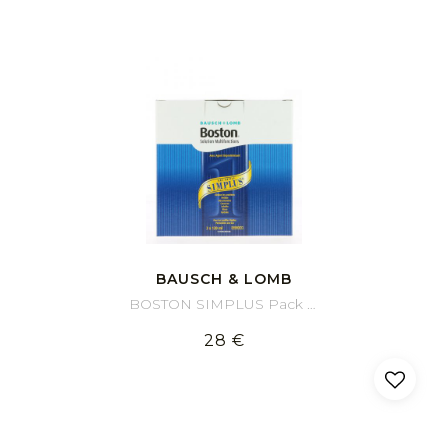
BAUSCH & LOMB
BOSTON SIMPLUS Pack 3 mois 3x120 ml
28 €