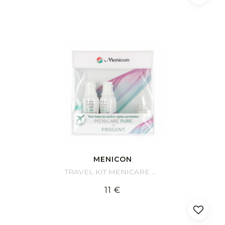
MENICON
TRAVEL KIT MENICARE PURE + PROGENT
11 €