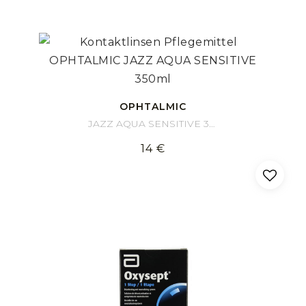
OPHTALMIC
JAZZ AQUA SENSITIVE 350ml
14 €