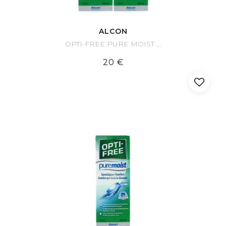
ALCON
OPTI-FREE PURE MOIST Pack 2x300ml
20 €