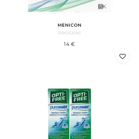
MENICON
PROGENT
14 €