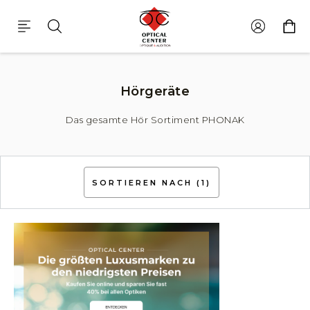
Hörgeräte
Das gesamte Hör Sortiment PHONAK
SORTIEREN NACH
(1)