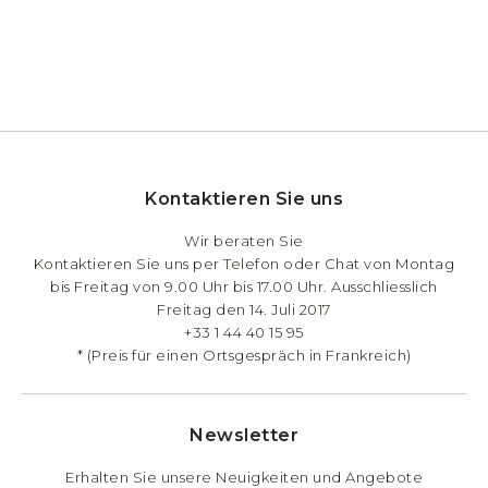
Kontaktieren Sie uns
Wir beraten Sie
Kontaktieren Sie uns per Telefon oder Chat von Montag
bis Freitag von 9.00 Uhr bis 17.00 Uhr. Ausschliesslich
Freitag den 14. Juli 2017
+33 1 44 40 15 95
* (Preis für einen Ortsgespräch in Frankreich)
Newsletter
Erhalten Sie unsere Neuigkeiten und Angebote