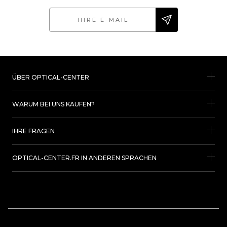
ÜBER OPTICAL-CENTER
WARUM BEI UNS KAUFEN?
IHRE FRAGEN
OPTICAL-CENTER.FR IN ANDEREN SPRACHEN