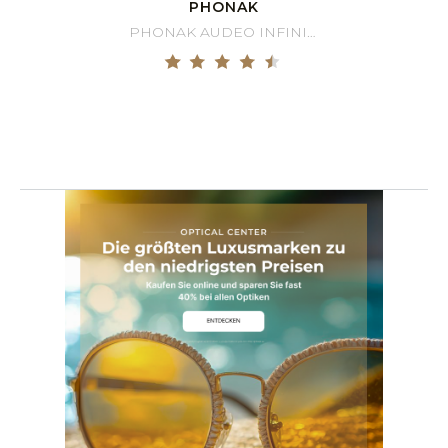
PHONAK
PHONAK AUDEO INFINIO 70 R