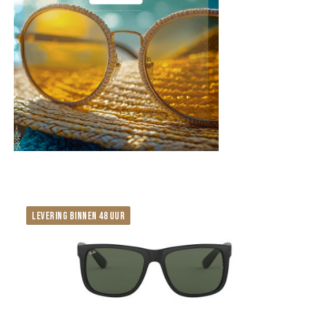
LEVERING BINNEN 48 UUR