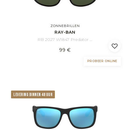
ZONNEBRILLEN
RAY-BAN
RB 2027 W1847 Predator 2 62/19
99 €
PROBEER ONLINE
LEVERING BINNEN 48 UUR