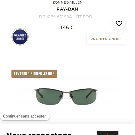
ZONNEBRILLEN
RAY-BAN
RB 4179 601S9A LITEFORCE 62/13
146 €
PROBEER ONLINE
LEVERING BINNEN 48 UUR
ZONNEBRILLEN