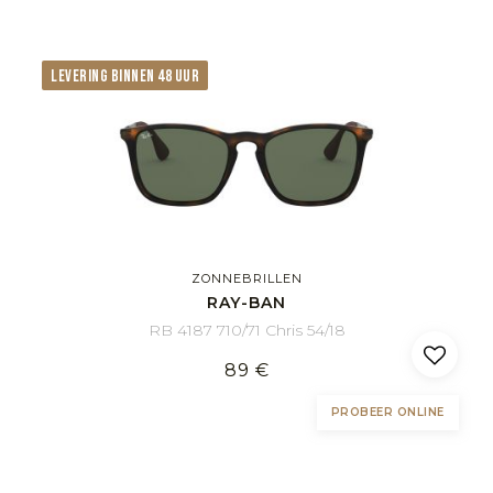
LEVERING BINNEN 48 UUR
ZONNEBRILLEN
RAY-BAN
RB 4187 710/71 Chris 54/18
89 €
PROBEER ONLINE