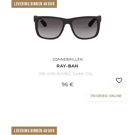
LEVERING BINNEN 48 UUR
ZONNEBRILLEN
RAY-BAN
RB 4165 601/8G Justin Classic 51/16
96 €
PROBEER ONLINE
LEVERING BINNEN 48 UUR