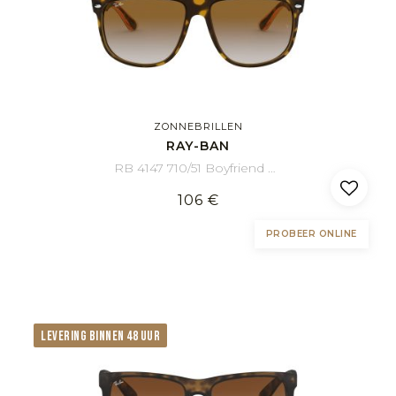
ZONNEBRILLEN
RAY-BAN
RB 4147 710/51 Boyfriend 60/15
106 €
PROBEER ONLINE
LEVERING BINNEN 48 UUR