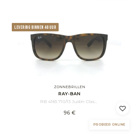
LEVERING BINNEN 48 UUR
ZONNEBRILLEN
RAY-BAN
RB 4165 710/13 Justin Classic 55/16
96 €
PROBEER ONLINE