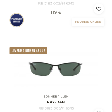
RB 3183 002/81 63/15
119 €
PROBEER ONLINE
LEVERING BINNEN 48 UUR
ZONNEBRILLEN
RAY-BAN
RB 3183 006/71 63/15