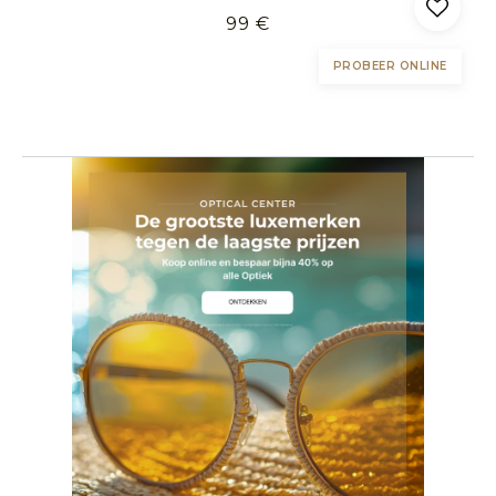
99 €
PROBEER ONLINE