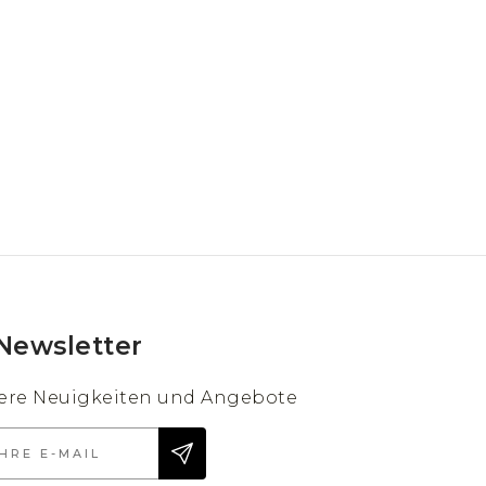
Newsletter
sere Neuigkeiten und Angebote