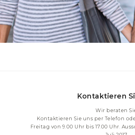
Kontaktieren S
Wir beraten Si
Kontaktieren Sie uns per Telefon od
Freitag von 9.00 Uhr bis 17.00 Uhr. Auss
Juli 2017