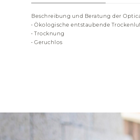
Beschreibung und Beratung der Optica
• Ökologische entstaubende Trockenlu
• Trocknung
• Geruchlos