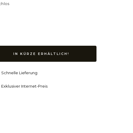
chlos
IN KÜRZE ERHÄLTLICH!
Schnelle Lieferung
Exklusiver Internet-Preis