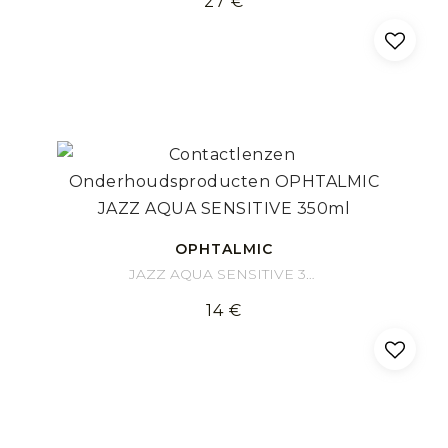
27 €
OPHTALMIC
JAZZ AQUA SENSITIVE 350ml
14 €