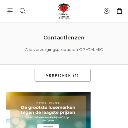
Onderhoudsproducten Ophtalmic
Contactlenzen
Alle verzorgingsproducten OPHTALMIC
VERFIJNEN
(1)