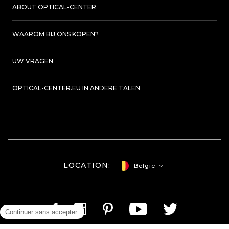
ABOUT OPTICAL-CENTER
WAAROM BIJ ONS KOPEN?
UW VRAGEN
OPTICAL-CENTER.EU IN ANDERE TALEN
LOCATION:
België