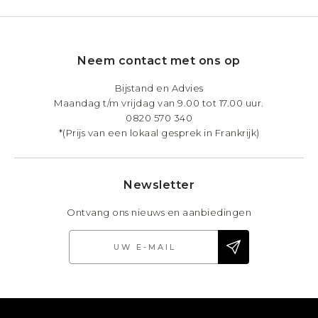
Neem contact met ons op
Bijstand en Advies
Maandag t/m vrijdag van 9.00 tot 17.00 uur.
0820 570 340
*(Prijs van een lokaal gesprek in Frankrijk)
Newsletter
Ontvang ons nieuws en aanbiedingen