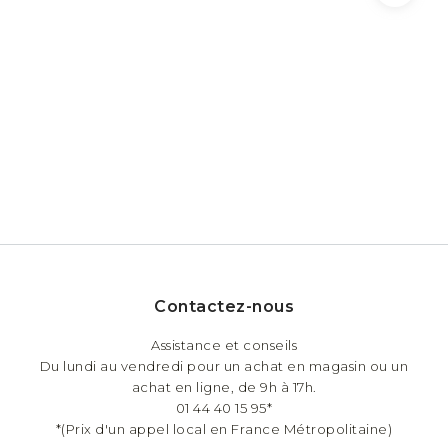
Contactez-nous
Assistance et conseils
Du lundi au vendredi pour un achat en magasin ou un
achat en ligne, de 9h à 17h.
01 44 40 15 95*
*(Prix d'un appel local en France Métropolitaine)