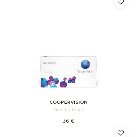
COOPERVISION
BIOFINITY XR
36 €