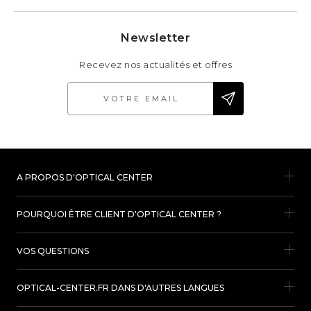
Newsletter
Recevez nos actualités et offres
A PROPOS D'OPTICAL CENTER
POURQUOI ÊTRE CLIENT D'OPTICAL CENTER ?
VOS QUESTIONS
OPTICAL-CENTER.FR DANS D'AUTRES LANGUES