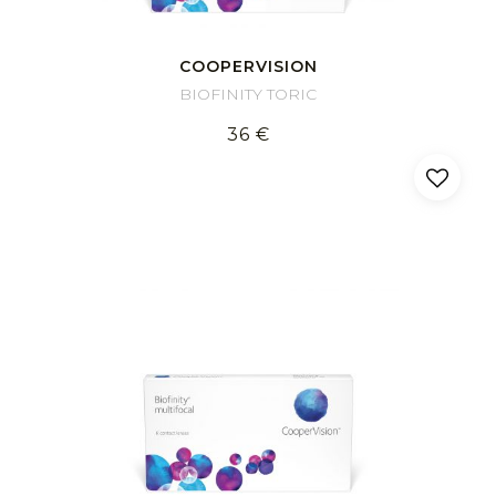
COOPERVISION
BIOFINITY TORIC
36 €