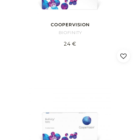
COOPERVISION
BIOFINITY
24 €