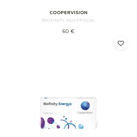
COOPERVISION
BIOFINITY MULTIFOCAL
60 €