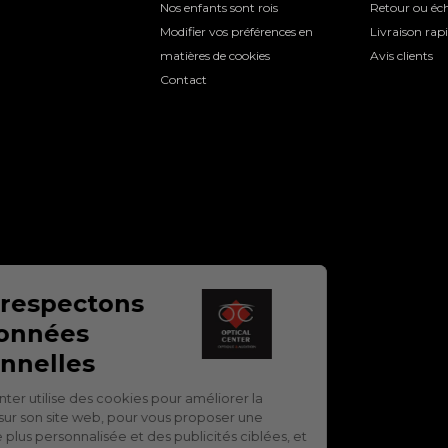
Nos enfants sont rois
Retour ou éch
Modifier vos préférences en
Livraison rap
matières de cookies
Avis clients
Contact