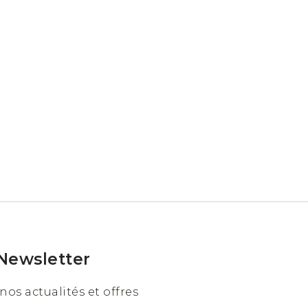
Newsletter
nos actualités et offres