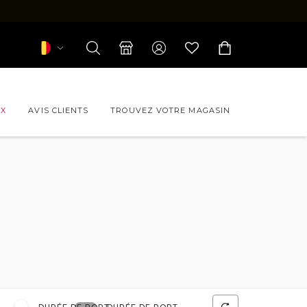
UX
AVIS CLIENTS
TROUVEZ VOTRE MAGASIN