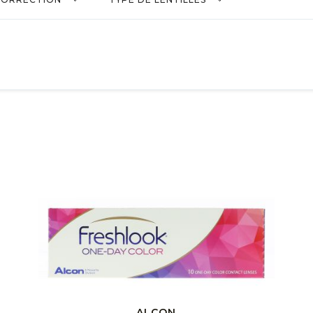
ALCON