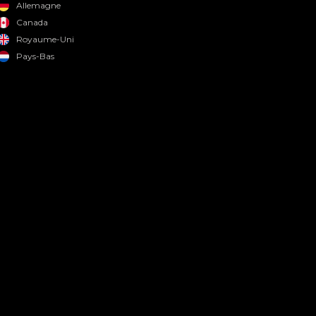
Allemagne
Canada
Royaume-Uni
Pays-Bas