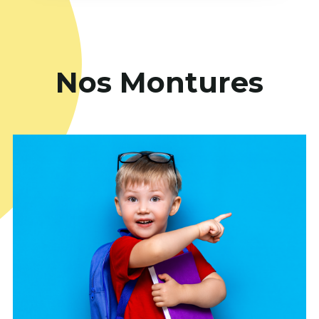
Nos Montures