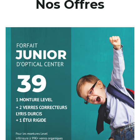
Nos Offres