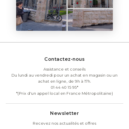
Contactez-nous
Assistance et conseils
Du lundi au vendredi pour un achat en magasin ou un
achat en ligne, de 9h à 17h.
01 44 40 15 95*
*(Prix d'un appel local en France Métropolitaine)
Newsletter
Recevez nos actualités et offres