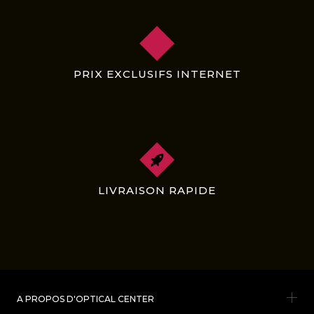
PRIX EXCLUSIFS INTERNET
LIVRAISON RAPIDE
A PROPOS D'OPTICAL CENTER