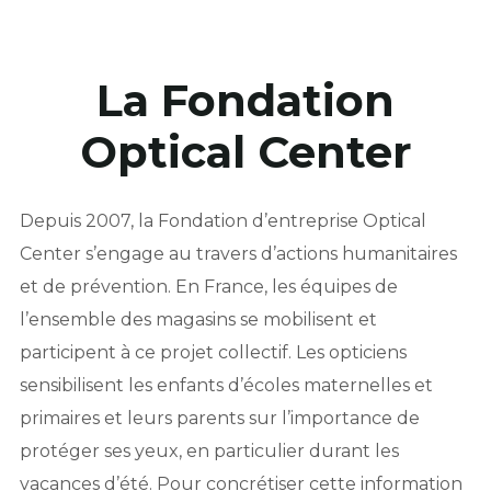
La Fondation
Optical Center
Depuis 2007, la Fondation d’entreprise Optical
Center s’engage au travers d’actions humanitaires
et de prévention. En France, les équipes de
l’ensemble des magasins se mobilisent et
participent à ce projet collectif. Les opticiens
sensibilisent les enfants d’écoles maternelles et
primaires et leurs parents sur l’importance de
protéger ses yeux, en particulier durant les
vacances d’été. Pour concrétiser cette information