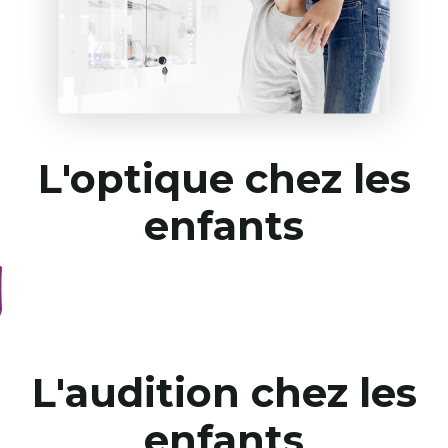
L'optique chez les
enfants
L'audition chez les
enfants