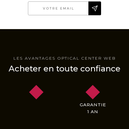
LES AVANTAGES OPTICAL CENTER WEB
Acheter en toute confiance
GARANTIE
1 AN