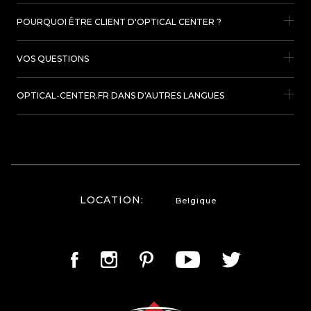
POURQUOI ÊTRE CLIENT D'OPTICAL CENTER ?
VOS QUESTIONS
OPTICAL-CENTER.FR DANS D'AUTRES LANGUES
LOCATION:
Belgique