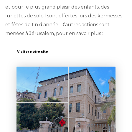
et pour le plus grand plaisir des enfants, des
lunettes de soleil sont offertes lors des kermesses
et fêtes de fin d’année. D’autres actions sont
menées à Jérusalem, pour en savoir plus :
Visiter notre site