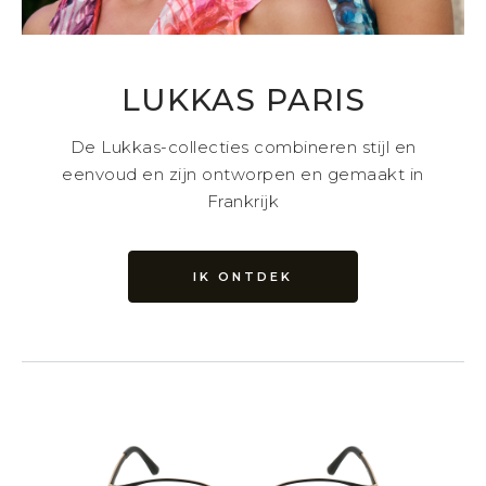
LUKKAS PARIS
De Lukkas-collecties combineren stijl en
eenvoud en zijn ontworpen en gemaakt in
Frankrijk
IK ONTDEK