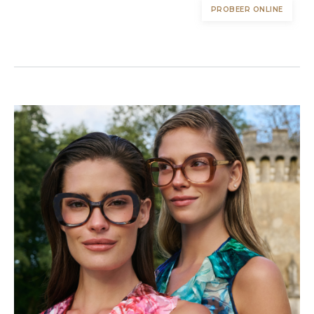
PROBEER ONLINE