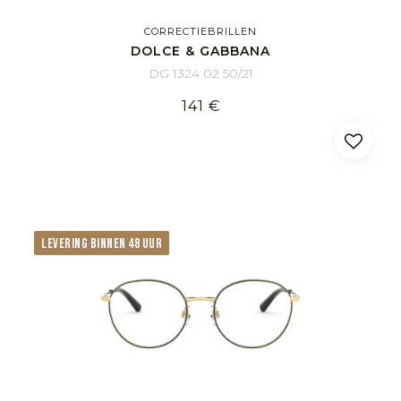
CORRECTIEBRILLEN
DOLCE & GABBANA
DG 1324 02 50/21
141 €
LEVERING BINNEN 48 UUR