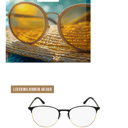
LEVERING BINNEN 48 UUR