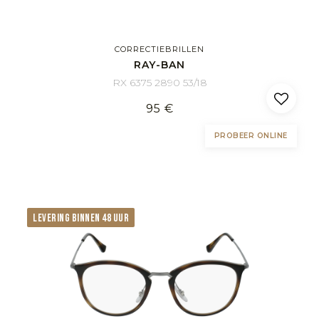
CORRECTIEBRILLEN
RAY-BAN
RX 6375 2890 53/18
95 €
PROBEER ONLINE
LEVERING BINNEN 48 UUR