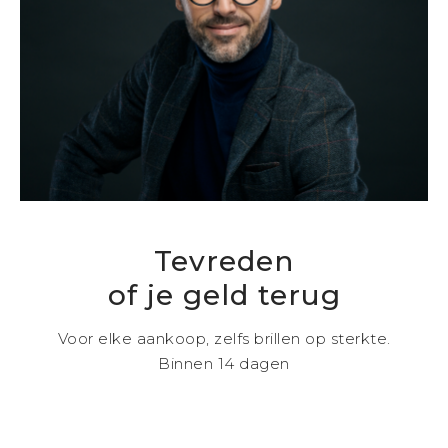
Tevreden
of je geld terug
Voor elke aankoop, zelfs brillen op sterkte.
Binnen 14 dagen