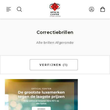
Correctiebrillen Afgeronde
Correctiebrillen
Alle brillen Afgeronde
VERFIJNEN
(1)