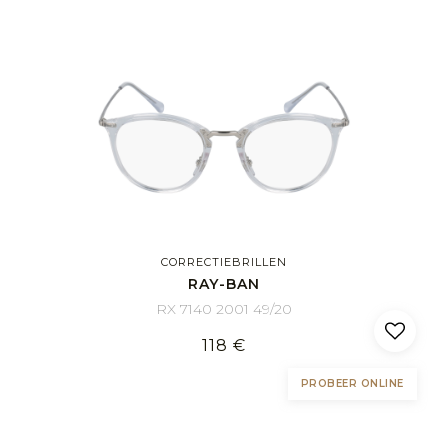
CORRECTIEBRILLEN
RAY-BAN
RX 7140 2001 49/20
118 €
PROBEER ONLINE