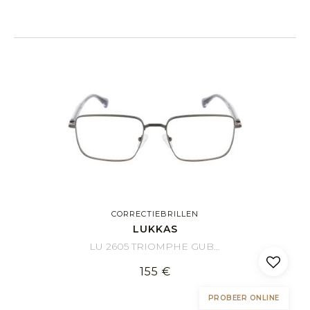
CORRECTIEBRILLEN
LUKKAS
LU 2605 TRIOMPHE GUBL 58/19
155 €
PROBEER ONLINE