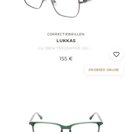
CORRECTIEBRILLEN
LUKKAS
LU 2604 TRIOMPHE GUBT 57/15
155 €
PROBEER ONLINE