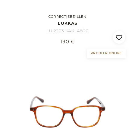
CORRECTIEBRILLEN
LUKKAS
LU 2203 KAKI 46/20
190 €
PROBEER ONLINE