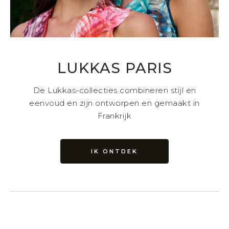
LUKKAS PARIS
De Lukkas-collecties combineren stijl en
eenvoud en zijn ontworpen en gemaakt in
Frankrijk
IK ONTDEK