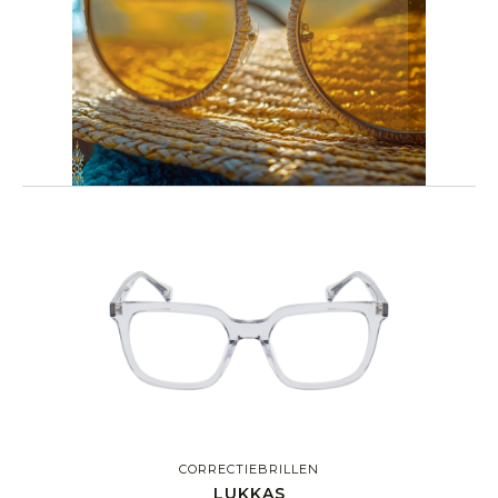
CORRECTIEBRILLEN
LUKKAS