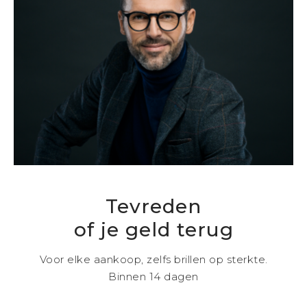
Tevreden
of je geld terug
Voor elke aankoop, zelfs brillen op sterkte.
Binnen 14 dagen