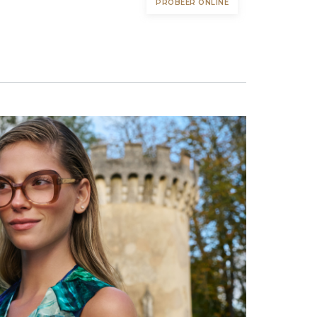
PROBEER ONLINE