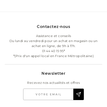
Contactez-nous
Assistance et conseils
Du lundi au vendredi pour un achat en magasin ou un
achat en ligne, de 9h à 17h.
01 44 40 15 95*
*(Prix d'un appel local en France Métropolitaine)
Newsletter
Recevez nos actualités et offres