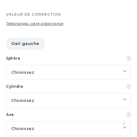
VALEUR DE CORRECTION
Téléchargez votre ordonnance
Oeil gauche
Sphère
Choisissez
Cylindre
Choisissez
Axe
Choisissez