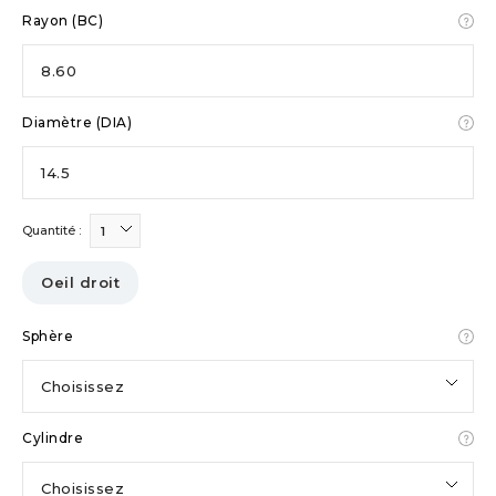
Rayon (BC)
8.60
Diamètre (DIA)
14.5
Quantité :
1
Oeil droit
Sphère
Choisissez
Cylindre
Choisissez