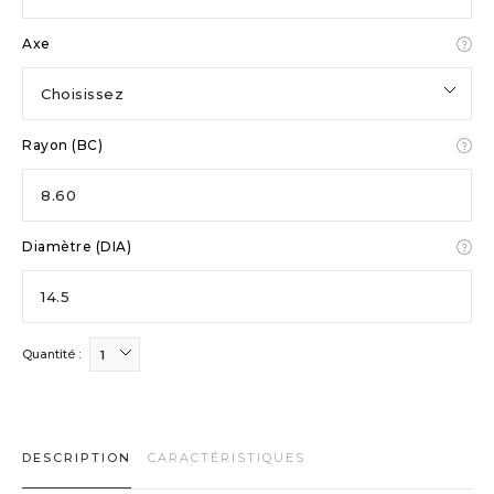
Axe
Choisissez
Rayon (BC)
8.60
Diamètre (DIA)
14.5
Quantité :
1
DESCRIPTION
CARACTÉRISTIQUES