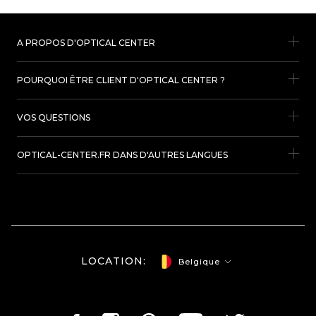
A PROPOS D'OPTICAL CENTER
POURQUOI ÊTRE CLIENT D'OPTICAL CENTER ?
VOS QUESTIONS
OPTICAL-CENTER.FR DANS D'AUTRES LANGUES
LOCATION:
Belgique