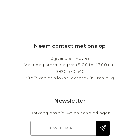
Neem contact met ons op
Bijstand en Advies
Maandag t/m vrijdag van 9.00 tot 17.00 uur.
0820 570 340
*(Prijs van een lokaal gesprek in Frankrijk)
Newsletter
Ontvang ons nieuws en aanbiedingen