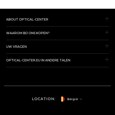
ABOUT OPTICAL-CENTER
WAAROM BIJ ONS KOPEN?
UW VRAGEN
OPTICAL-CENTER.EU IN ANDERE TALEN
LOCATION:
België