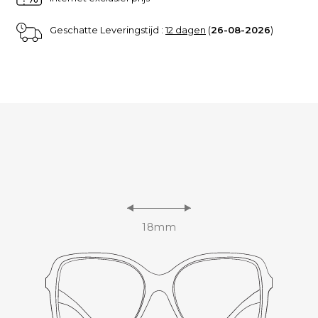
Geschatte Leveringstijd :
12 dagen
(
26-08-2026
)
18mm