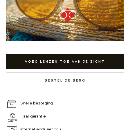
VOEG LENZEN TOE AAN JE ZICHT
BESTEL DE BERG
Snelle bezorging
1 jaar garantie
Internet exclusief prijs