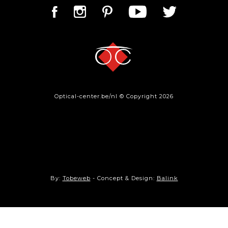
Optical-center.be/nl © Copyright 2026
By:
Tobeweb
- Concept & Design:
Balink