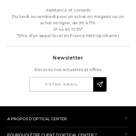
Assistance et conseils
Du lundi au vendredi pour un achat en magasin ou un
achat en ligne, de 9h à 17h.
01 44 40 15 95*
*(Prix d'un appel local en France Métropolitaine)
Newsletter
Recevez nos actualités et offres
A PROPOS D'OPTICAL CENTER
POURQUOI ÊTRE CLIENT D'OPTICAL CENTER ?