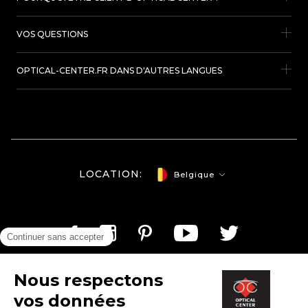
VOS QUESTIONS
OPTICAL-CENTER.FR DANS D'AUTRES LANGUES
LOCATION:
Belgique