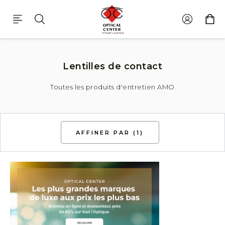
Produits D'entretien Amo
Lentilles de contact
Toutes les produits d'entretien AMO
AFFINER PAR
(1)