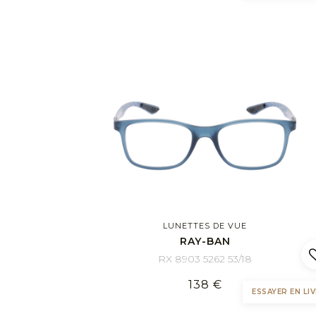
LUNETTES DE VUE
RAY-BAN
RX 8903 5262 53/18
138 €
ESSAYER EN LIV