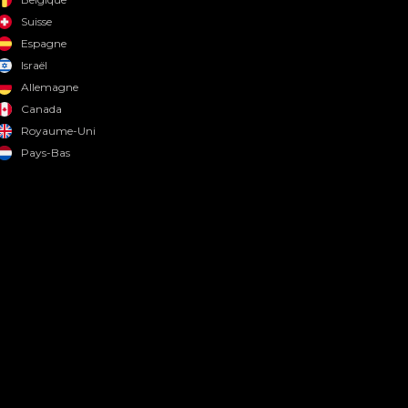
Suisse
Espagne
Israël
Allemagne
Canada
Royaume-Uni
Pays-Bas