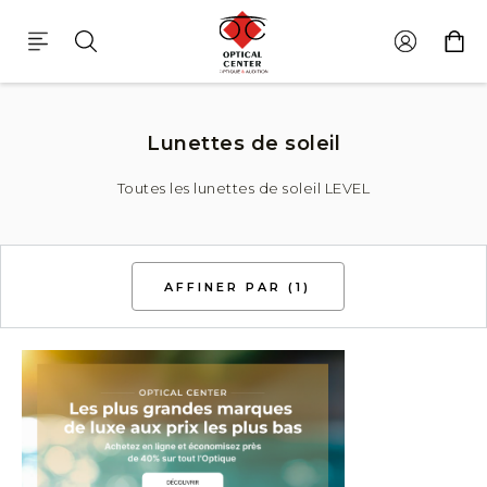
Lunettes De Soleil Level
Lunettes de soleil
Toutes les lunettes de soleil LEVEL
AFFINER PAR
(1)