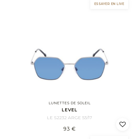
ESSAYER EN LIVE
LUNETTES DE SOLEIL
LEVEL
LE S2232 ARGE 53/17
93 €