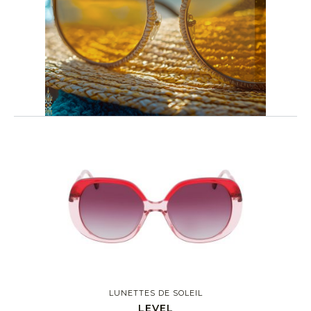
LUNETTES DE SOLEIL
LEVEL