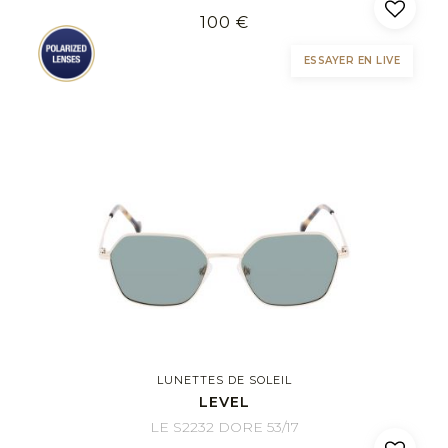
100 €
ESSAYER EN LIVE
LUNETTES DE SOLEIL
LEVEL
LE S2232 DORE 53/17