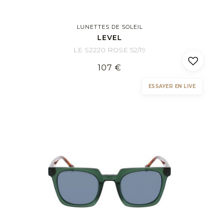
LUNETTES DE SOLEIL
LEVEL
LE S2220 ROSE 52/19
107 €
ESSAYER EN LIVE