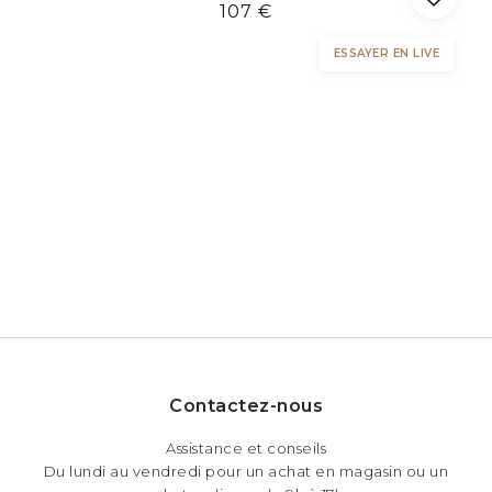
107 €
ESSAYER EN LIVE
Contactez-nous
Assistance et conseils
Du lundi au vendredi pour un achat en magasin ou un