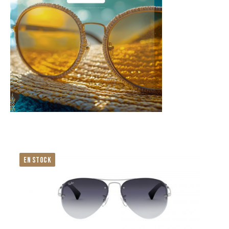
EN STOCK