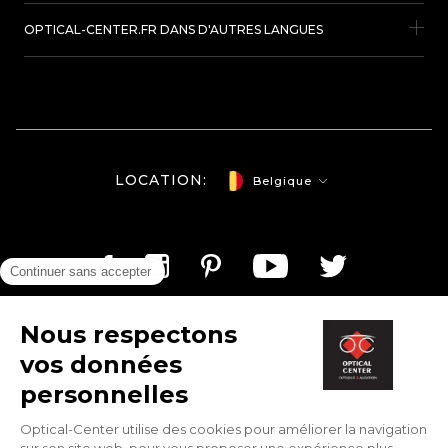
OPTICAL-CENTER.FR DANS D'AUTRES LANGUES
LOCATION:
Belgique
Optical-center.be/fr © Copyright 2026