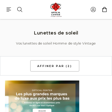
Lunette De Soleil Homme De Style Vintage
Lunettes de soleil
Vos lunettes de soleil Homme de style Vintage
AFFINER PAR
(2)