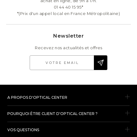
achat en ligne, de 9h à 17h.
01 44 40 15 95*
*(Prix d'un appel local en France Métropolitaine)
Newsletter
Recevez nos actualités et offres
A PROPOS D'OPTICAL CENTER
POURQUOI ÊTRE CLIENT D'OPTICAL CENTER ?
VOS QUESTIONS