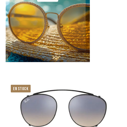
EN STOCK