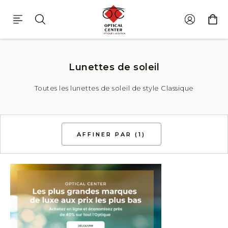
Lunettes De Soleil De Style Classique
Lunettes de soleil
Toutes les lunettes de soleil de style Classique
AFFINER PAR
(1)