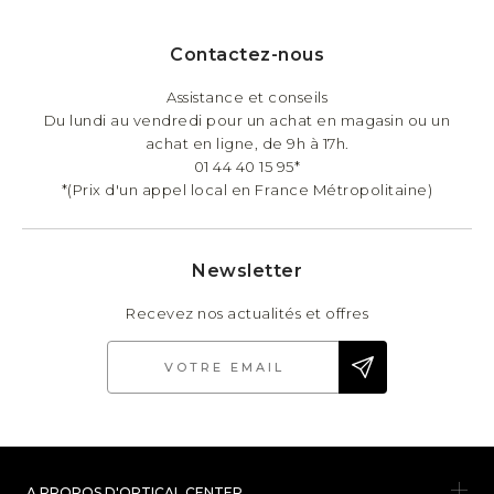
Contactez-nous
Assistance et conseils
Du lundi au vendredi pour un achat en magasin ou un
achat en ligne, de 9h à 17h.
01 44 40 15 95*
*(Prix d'un appel local en France Métropolitaine)
Newsletter
Recevez nos actualités et offres
A PROPOS D'OPTICAL CENTER