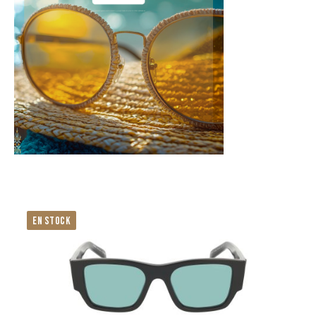
EN STOCK