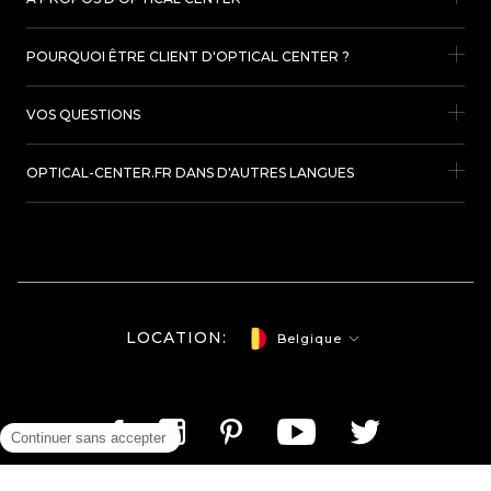
POURQUOI ÊTRE CLIENT D'OPTICAL CENTER ?
VOS QUESTIONS
OPTICAL-CENTER.FR DANS D'AUTRES LANGUES
LOCATION:
Belgique