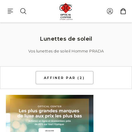
Lunette De Soleil Homme Prada
Lunettes de soleil
Vos lunettes de soleil Homme PRADA
AFFINER PAR
(2)