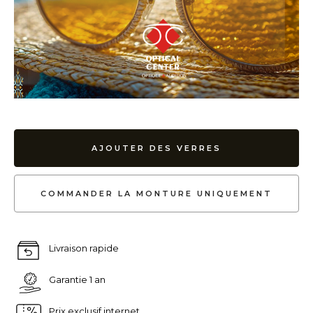
AJOUTER DES VERRES
COMMANDER LA MONTURE UNIQUEMENT
Livraison rapide
Garantie 1 an
Prix exclusif internet