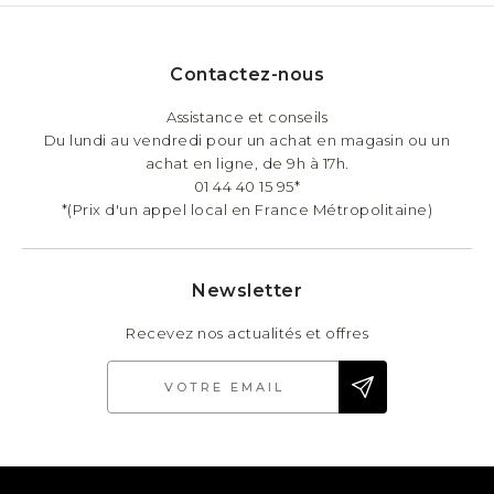
Contactez-nous
Assistance et conseils
Du lundi au vendredi pour un achat en magasin ou un
achat en ligne, de 9h à 17h.
01 44 40 15 95*
*(Prix d'un appel local en France Métropolitaine)
Newsletter
Recevez nos actualités et offres