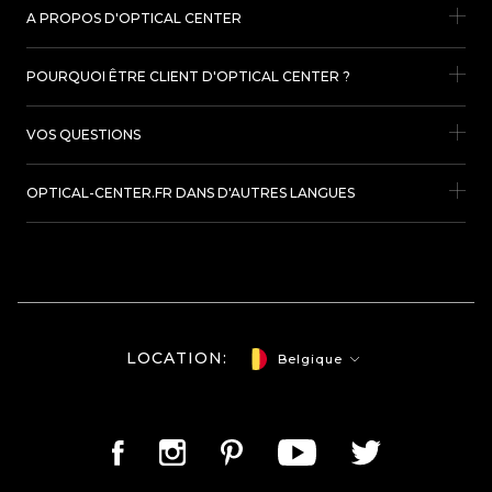
A PROPOS D'OPTICAL CENTER
POURQUOI ÊTRE CLIENT D'OPTICAL CENTER ?
VOS QUESTIONS
OPTICAL-CENTER.FR DANS D'AUTRES LANGUES
LOCATION:
Belgique