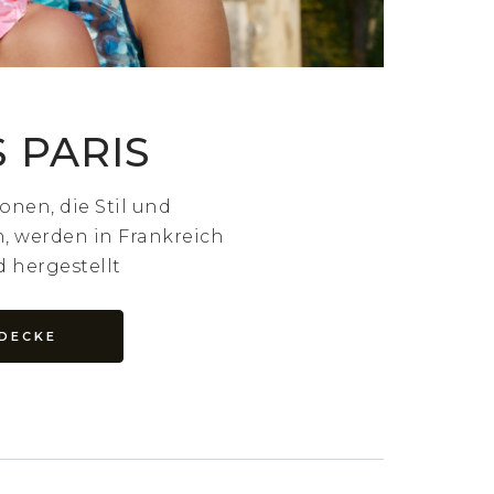
 PARIS
onen, die Stil und
, werden in Frankreich
 hergestellt
TDECKE