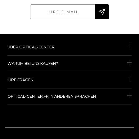
ÜBER OPTICAL-CENTER
WARUM BEI UNS KAUFEN?
IHRE FRAGEN
OPTICAL-CENTER.FR IN ANDEREN SPRACHEN