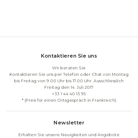
Kontaktieren Sie uns
Wir beraten Sie
Kontaktieren Sie uns per Telefon oder Chat von Montag
bis Freitag von 9.00 Uhr bis 17.00 Uhr. Ausschliesslich
Freitag den 14. Juli 2017
+33 1 44 40 15 95
* (Preis für einen Ortsgespräch in Frankreich)
Newsletter
Erhalten Sie unsere Neuigkeiten und Angebote