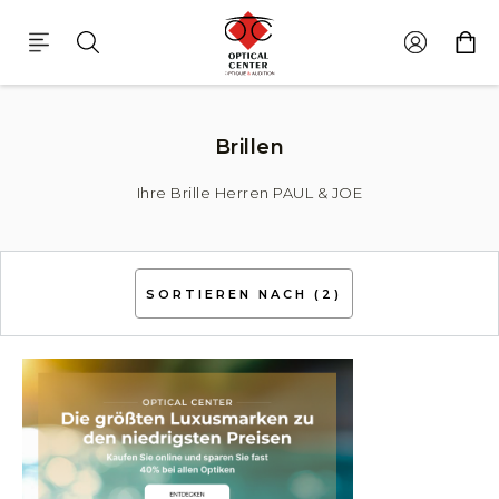
Brillen Herren Paul & Joe
Brillen
Ihre Brille Herren PAUL & JOE
SORTIEREN NACH
(2)