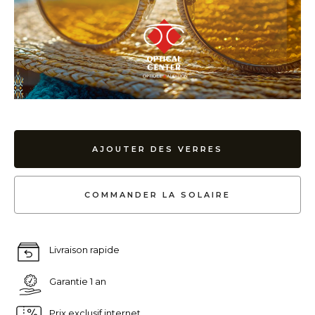
AJOUTER DES VERRES
COMMANDER LA SOLAIRE
Livraison rapide
Garantie 1 an
Prix exclusif internet