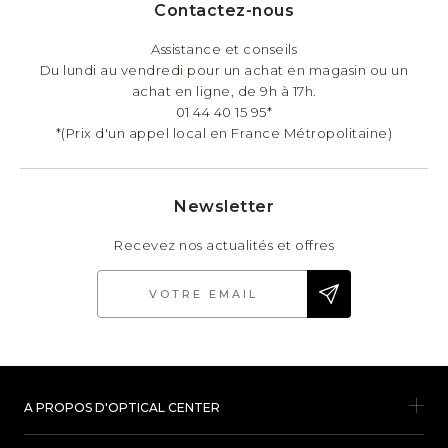
Contactez-nous
Assistance et conseils
Du lundi au vendredi pour un achat en magasin ou un
achat en ligne, de 9h à 17h.
01 44 40 15 95*
*(Prix d'un appel local en France Métropolitaine)
Newsletter
Recevez nos actualités et offres
A PROPOS D'OPTICAL CENTER