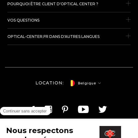
POURQUOI ÊTRE CLIENT D'OPTICAL CENTER ?
VOS QUESTIONS
OPTICAL-CENTER.FR DANS D'AUTRES LANGUES
LOCATION:
Belgique