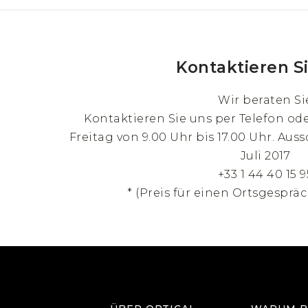
Kontaktieren S
Wir beraten Si
Kontaktieren Sie uns per Telefon od
Freitag von 9.00 Uhr bis 17.00 Uhr. Auss
Juli 2017
+33 1 44 40 15 9
* (Preis für einen Ortsgespräc