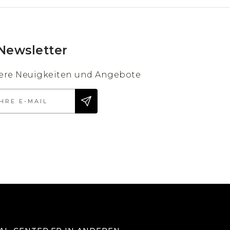
Newsletter
sere Neuigkeiten und Angebote