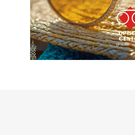
Sportlich