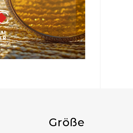
Größe