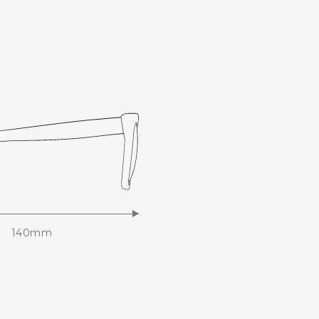
140mm