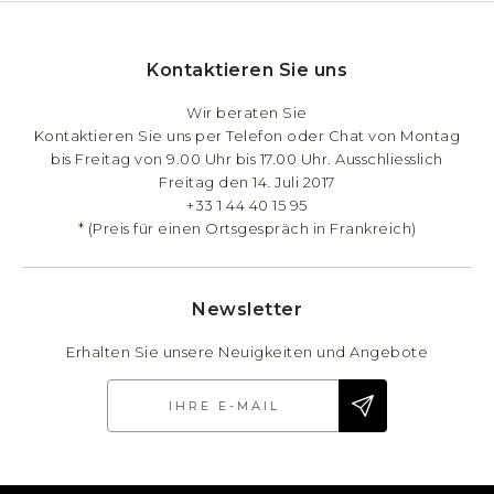
Kontaktieren Sie uns
Wir beraten Sie
Kontaktieren Sie uns per Telefon oder Chat von Montag
bis Freitag von 9.00 Uhr bis 17.00 Uhr. Ausschliesslich
Freitag den 14. Juli 2017
+33 1 44 40 15 95
* (Preis für einen Ortsgespräch in Frankreich)
Newsletter
Erhalten Sie unsere Neuigkeiten und Angebote