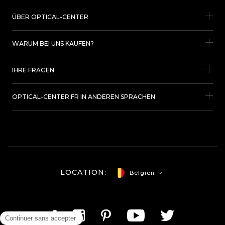
ÜBER OPTICAL-CENTER
WARUM BEI UNS KAUFEN?
IHRE FRAGEN
OPTICAL-CENTER.FR IN ANDEREN SPRACHEN
LOCATION:
Belgien