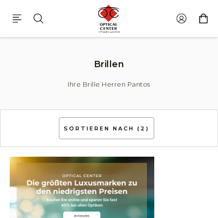
Brillen Herren Pantos
Brillen
Ihre Brille Herren Pantos
SORTIEREN NACH
(2)