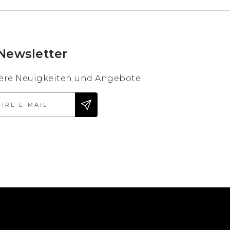
Newsletter
sere Neuigkeiten und Angebote