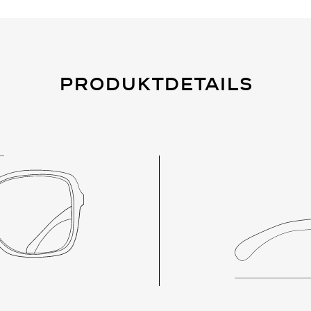
Produktdetails