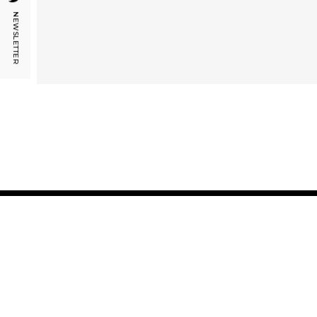
Sportlich
NEWSLETTER